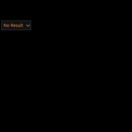
No Result